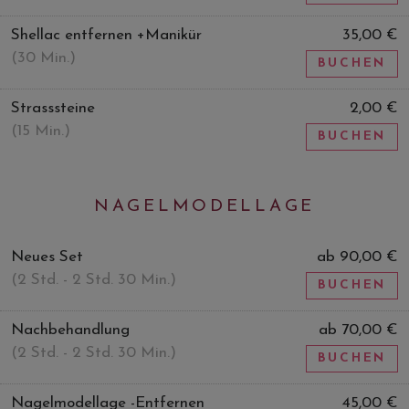
Shellac entfernen +Manikür
35,00 €
(30 Min.)
BUCHEN
Strasssteine
2,00 €
(15 Min.)
BUCHEN
NAGELMODELLAGE
Neues Set
ab 90,00 €
(2 Std. - 2 Std. 30 Min.)
BUCHEN
Nachbehandlung
ab 70,00 €
(2 Std. - 2 Std. 30 Min.)
BUCHEN
Nagelmodellage -Entfernen
45,00 €